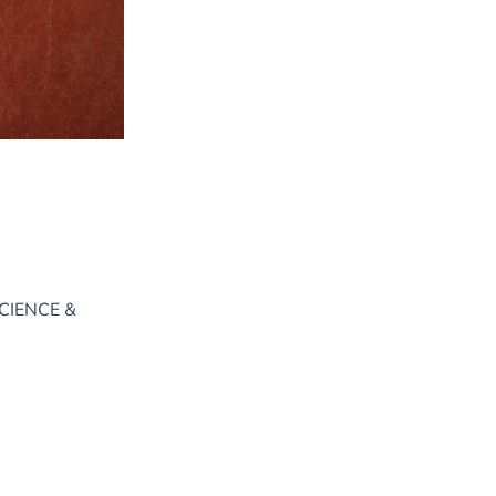
SCIENCE &