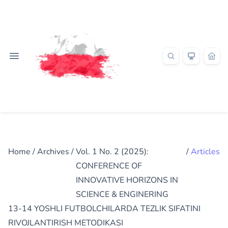
Home
/
Archives
/
Vol. 1 No. 2 (2025):
/
Articles
CONFERENCE OF
INNOVATIVE HORIZONS IN
SCIENCE & ENGINERING
13-14 YOSHLI FUTBOLCHILARDA TEZLIK SIFATINI
RIVOJLANTIRISH METODIKASI