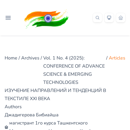
Home
/
Archives
/
Vol. 1 No. 4 (2025):
/
Articles
CONFERENCE OF ADVANCE
SCIENCE & EMERGING
TECHNOLOGIES
ИЗУЧЕНИЕ НАПРАВЛЕНИЙ И ТЕНДЕНЦИЙ В
ТЕКСТИЛЕ XXI ВЕКА
Authors
Джадигерова Бибиайша
магистрант 1го курса Ташкентского