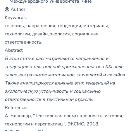
Международного Университета Кимё
Author
Keywords:
текстиль, направления, тенденции, материалы,
технологии, дизайн, экология, социальная
ответственность.
Abstract
В этой статье рассматриваются направления и
тенденции в текстильной промышленности в XXI веке,
такие как развитие материалов, технологий и дизайна.
Также анализируются влияние этих тенденций на
экологическую устойчивость и социальную
ответственность в текстильной отрасли.
References
А. Бланшар, "Текстильная промышленность: история,
технологии и перспективы", ЭКСМО, 2018.