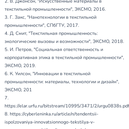
2. В. Джонсон, "Искусственные материалы в
текстильной промышленности", ЭКСМО, 2016.
3. Г. Закс, "Нанотехнологии в текстильной
промышленности", СПбГТУ, 2017.
4. Д. Смит, "Текстильная промышленность:
экологические вызовы и возможности", ЭКСМО, 2018.
5. И. Петров, "Социальная ответственность и
корпоративная этика в текстильной промышленности",
ЭКСМО, 2019.
6. К. Уилсон, "Инновации в текстильной
промышленности: материалы, технологии и дизайн",
ЭКСМО, 201
7.
https://elar.urfu.ru/bitstream/10995/3471/2/urgu0838s.pd
8.
https://cyberleninka.ru/article/n/tendentsii-
ispolzovaniya-innovatsionnogo-tekstilya-v-