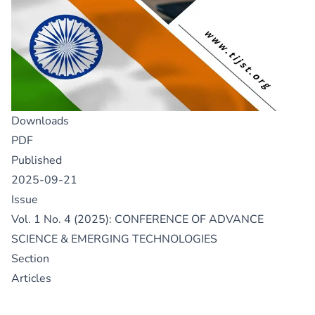
Downloads
PDF
Published
2025-09-21
Issue
Vol. 1 No. 4 (2025): CONFERENCE OF ADVANCE
SCIENCE & EMERGING TECHNOLOGIES
Section
Articles